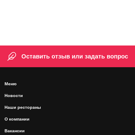
Citrus Бочкари
139 ₽
0,5 л
Оставить отзыв или задать вопрос
Меню
Новости
Наши рестораны
О компании
Вакансии