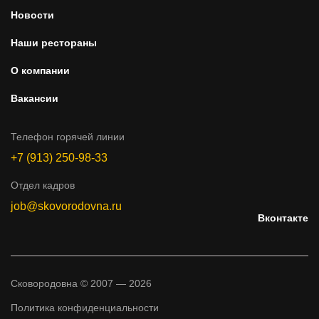
Новости
Наши рестораны
О компании
Вакансии
Телефон горячей линии
+7 (913) 250-98-33
Отдел кадров
job@skovorodovna.ru
Вконтакте
Сковородовна © 2007 — 2026
Политика конфиденциальности