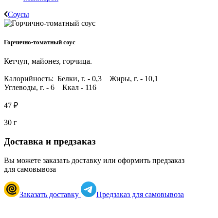
Соусы
Горчично-томатный соус
Кетчуп, майонез, горчица.
Калорийность: Белки, г. - 0,3 Жиры, г. - 10,1
Углеводы, г. - 6 Ккал - 116
47 ₽
30 г
Доставка и предзаказ
Вы можете заказать доставку или оформить предзаказ
для самовывоза
Заказать доставку
Предзаказ для самовывоза