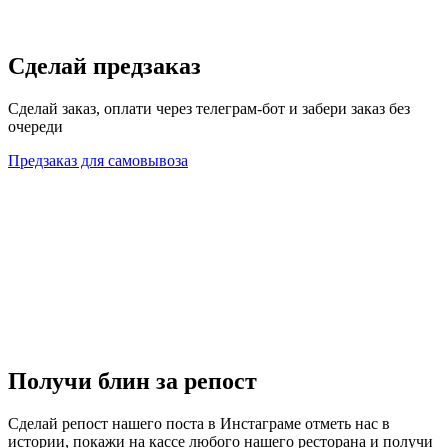
Сделай предзаказ
Сделай заказ, оплати через телеграм-бот и забери заказ без
очереди
Предзаказ для самовывоза
Получи блин за репост
Сделай репост нашего поста в Инстаграме отметь нас в
истории, покажи на кассе любого нашего ресторана и получи