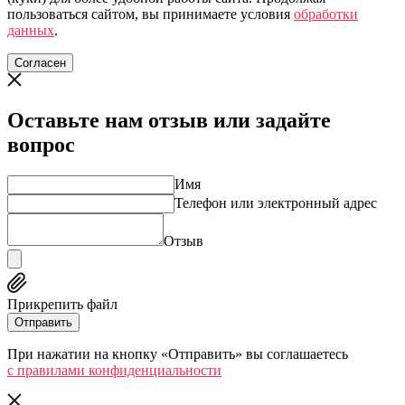
пользоваться сайтом, вы принимаете условия
обработки
данных
.
Согласен
Оставьте нам отзыв или задайте
вопрос
Имя
Телефон или электронный адрес
Отзыв
Прикрепить файл
Отправить
При нажатии на кнопку «Отправить» вы соглашаетесь
c правилами конфиденциальности