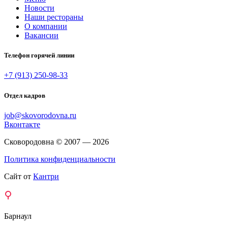
Новости
Наши рестораны
О компании
Вакансии
Телефон горячей линии
+7 (913) 250-98-33
Отдел кадров
job@skovorodovna.ru
Вконтакте
Сковородовна © 2007 — 2026
Политика конфиденциальности
Сайт от
Кантри
Барнаул