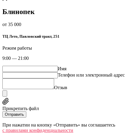
Блинопек
от 35 000
​ТЦ Лето​, Павловский тракт, 251
Режим работы
9:00 — 21:00
Имя
Телефон или электронный адрес
Отзыв
Прикрепить файл
Отправить
При нажатии на кнопку «Отправить» вы соглашаетесь
c правилами конфиденциальности