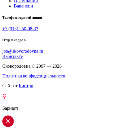
О компании
Вакансии
Телефон горячей линии
+7 (913) 250-98-33
Отдел кадров
job@skovorodovna.ru
Вконтакте
Сковородовна © 2007 — 2026
Политика конфиденциальности
Сайт от
Кантри
Барнаул