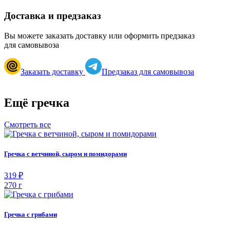
Доставка и предзаказ
Вы можете заказать доставку или оформить предзаказ
для самовывоза
Заказать доставку
Предзаказ для самовывоза
Ещё гречка
Смотреть все
Гречка с ветчиной, сыром и помидорами
319 ₽
270 г
Гречка с грибами