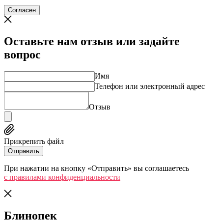
Согласен
Оставьте нам отзыв или задайте
вопрос
Имя
Телефон или электронный адрес
Отзыв
Прикрепить файл
Отправить
При нажатии на кнопку «Отправить» вы соглашаетесь
c правилами конфиденциальности
Блинопек