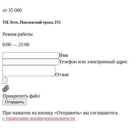
от 35 000
​ТЦ Лето​, Павловский тракт, 251
Режим работы
9:00 — 21:00
Имя
Телефон или электронный адрес
Отзыв
Прикрепить файл
Отправить
При нажатии на кнопку «Отправить» вы соглашаетесь
c правилами конфиденциальности