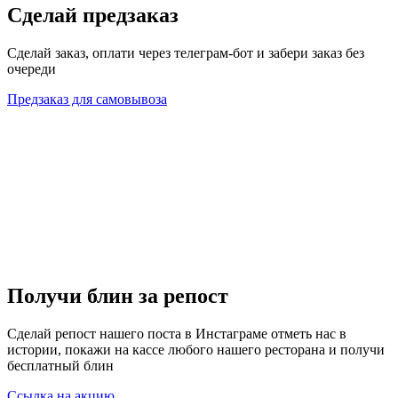
Сделай предзаказ
Сделай заказ, оплати через телеграм-бот и забери заказ без
очереди
Предзаказ для самовывоза
Получи блин за репост
Сделай репост нашего поста в Инстаграме отметь нас в
истории, покажи на кассе любого нашего ресторана и получи
бесплатный блин
Ссылка на акцию