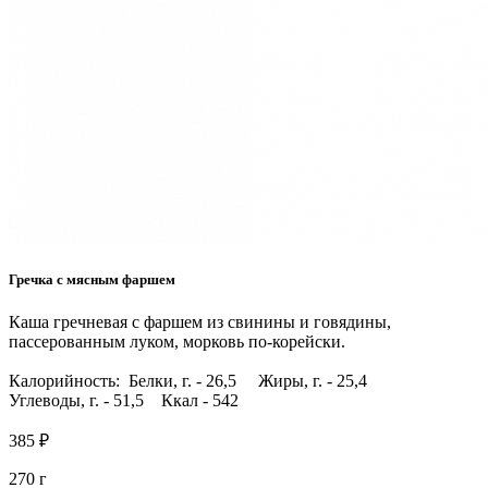
Гречка с мясным фаршем
Каша гречневая с фаршем из свинины и говядины,
пассерованным луком, морковь по-корейски.
Калорийность: Белки, г. - 26,5 Жиры, г. - 25,4
Углеводы, г. - 51,5 Ккал - 542
385 ₽
270 г