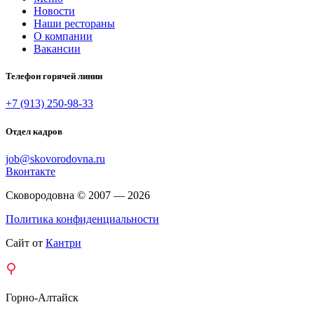
Новости
Наши рестораны
О компании
Вакансии
Телефон горячей линии
+7 (913) 250-98-33
Отдел кадров
job@skovorodovna.ru
Вконтакте
Сковородовна © 2007 — 2026
Политика конфиденциальности
Сайт от
Кантри
Горно-Алтайск