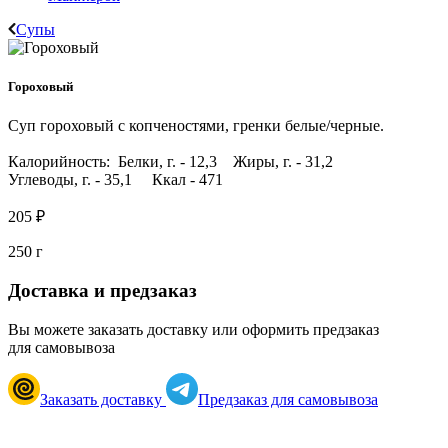
Супы
Гороховый
Суп гороховый с копченостями, гренки белые/черные.
Калорийность: Белки, г. - 12,3 Жиры, г. - 31,2
Углеводы, г. - 35,1 Ккал - 471
205 ₽
250 г
Доставка и предзаказ
Вы можете заказать доставку или оформить предзаказ
для самовывоза
Заказать доставку
Предзаказ для самовывоза