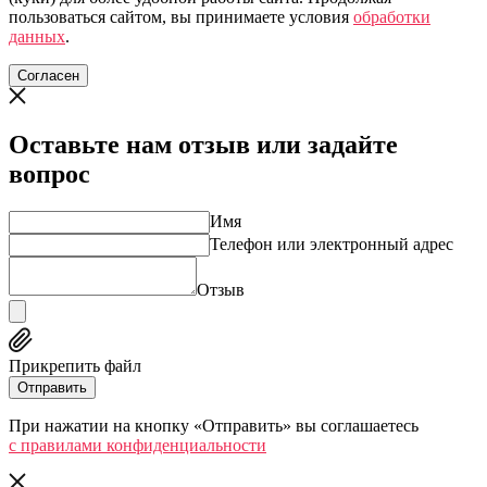
пользоваться сайтом, вы принимаете условия
обработки
данных
.
Согласен
Оставьте нам отзыв или задайте
вопрос
Имя
Телефон или электронный адрес
Отзыв
Прикрепить файл
Отправить
При нажатии на кнопку «Отправить» вы соглашаетесь
c правилами конфиденциальности