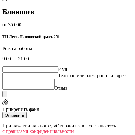
Блинопек
от 35 000
​ТЦ Лето​, Павловский тракт, 251
Режим работы
9:00 — 21:00
Имя
Телефон или электронный адрес
Отзыв
Прикрепить файл
Отправить
При нажатии на кнопку «Отправить» вы соглашаетесь
c правилами конфиденциальности