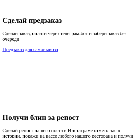
Сделай предзаказ
Сделай заказ, оплати через телеграм-бот и забери заказ без
очереди
Предзаказ для самовывоза
Получи блин за репост
Сделай репост нашего поста в Инстаграме отметь нас в
истории, покажи на кассе любого нашего ресторана и получи