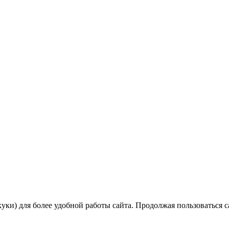
уки) для более удобной работы сайта. Продолжая пользоваться 