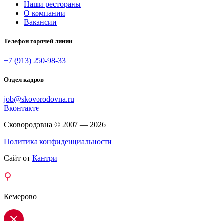
Наши рестораны
О компании
Вакансии
Телефон горячей линии
+7 (913) 250-98-33
Отдел кадров
job@skovorodovna.ru
Вконтакте
Сковородовна © 2007 — 2026
Политика конфиденциальности
Сайт от
Кантри
Кемерово