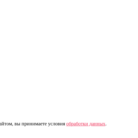
сайтом, вы принимаете условия
обработки данных
.