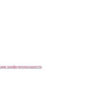
лами конфиденциальности