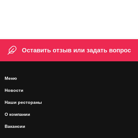
Мороженое с карамелью
219 ₽
180 г
Оставить отзыв или задать вопрос
Меню
Новости
Наши рестораны
О компании
Вакансии