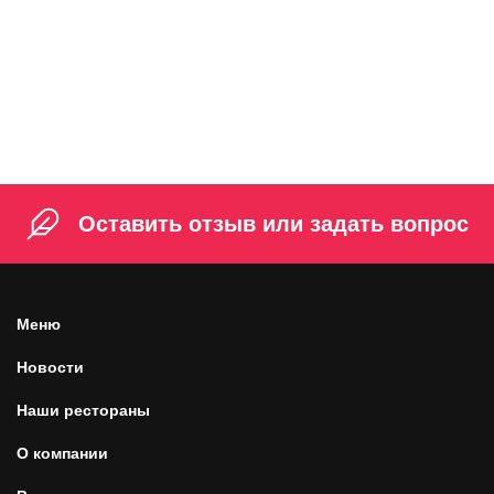
Мороженое с карамелью
239 ₽
180 г
Оставить отзыв или задать вопрос
Меню
Новости
Наши рестораны
О компании