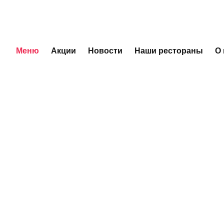
Меню
Акции
Новости
Наши рестораны
О