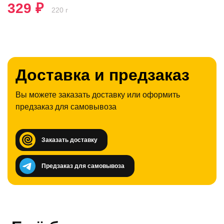
329 ₽
220 г
Доставка и предзаказ
Вы можете заказать доставку или оформить
предзаказ для самовывоза
Заказать доставку
Предзаказ для самовывоза