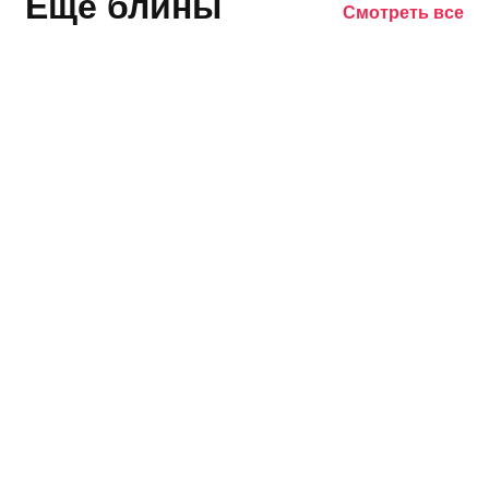
Ещё блины
Смотреть все