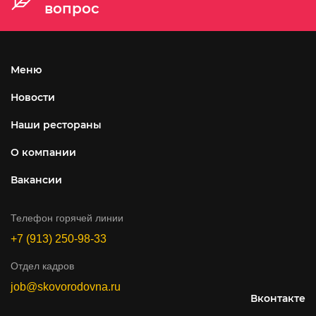
вопрос
Меню
Новости
Наши рестораны
О компании
Вакансии
Телефон горячей линии
+7 (913) 250-98-33
Отдел кадров
job@skovorodovna.ru
Вконтакте