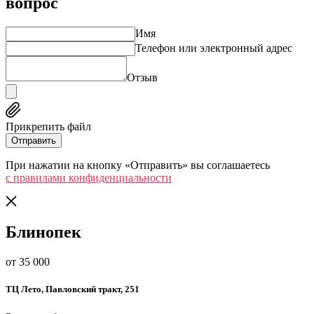
вопрос
Имя
Телефон или электронный адрес
Отзыв
Прикрепить файл
Отправить
При нажатии на кнопку «Отправить» вы соглашаетесь
c правилами конфиденциальности
Блинопек
от 35 000
​ТЦ Лето​, Павловский тракт, 251