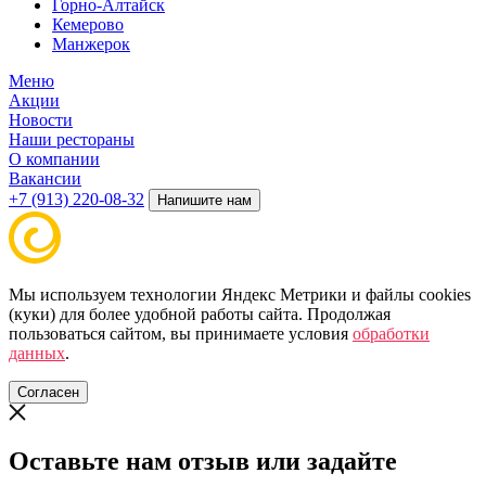
Горно-Алтайск
Кемерово
Манжерок
Меню
Акции
Новости
Наши рестораны
О компании
Вакансии
+7 (913) 220-08-32
Напишите нам
Мы используем технологии Яндекс Метрики и файлы cookies
(куки) для более удобной работы сайта. Продолжая
пользоваться сайтом, вы принимаете условия
обработки
данных
.
Согласен
Оставьте нам отзыв или задайте