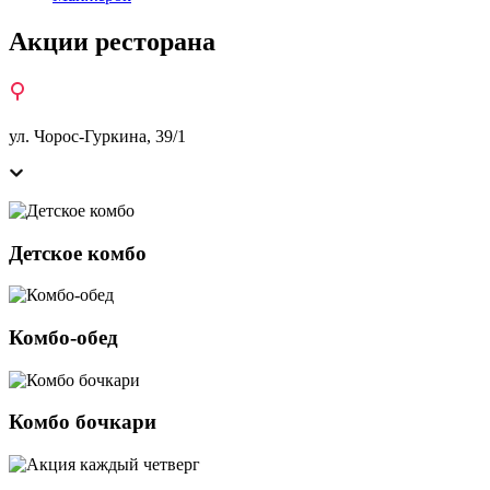
Акции ресторана
ул. Чорос-Гуркина, 39/1
Детское комбо
Комбо-обед
Комбо бочкари