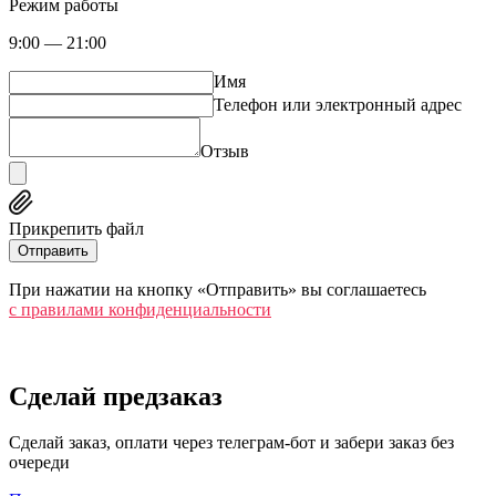
Режим работы
9:00 — 21:00
Имя
Телефон или электронный адрес
Отзыв
Прикрепить файл
Отправить
При нажатии на кнопку «Отправить» вы соглашаетесь
c правилами конфиденциальности
Сделай предзаказ
Сделай заказ, оплати через телеграм-бот и забери заказ без
очереди