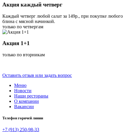
Акция каждый четверг
Каждый четверг любой салат за 149р., при покупке любого
блина с мясной начинкой.
только по четвергам
Акция 1+1
только по вторникам
Оставить отзыв или задать вопрос
Меню
Новости
Наши рестораны
О компании
Вакансии
Телефон горячей линии
+7 (913) 250-98-33