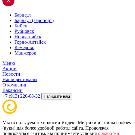
Барнаул
Барнаул (аэропорт)
Бийск
Рубцовск
Новоалтайск
Горно-Алтайск
Кемерово
Манжерок
Меню
Акции
Новости
Наши рестораны
О компании
Вакансии
+7 (913) 220-08-32
Напишите нам
Мы используем технологии Яндекс Метрики и файлы cookies
(куки) для более удобной работы сайта. Продолжая
пользоваться сайтом, вы принимаете условия
обработки