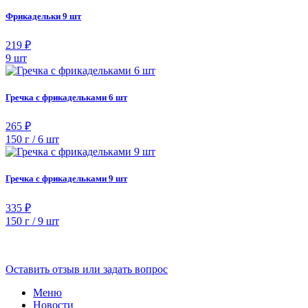
Фрикадельки 9 шт
219 ₽
9 шт
Гречка с фрикадельками 6 шт
265 ₽
150 г / 6 шт
Гречка с фрикадельками 9 шт
335 ₽
150 г / 9 шт
Оставить отзыв или задать вопрос
Меню
Новости