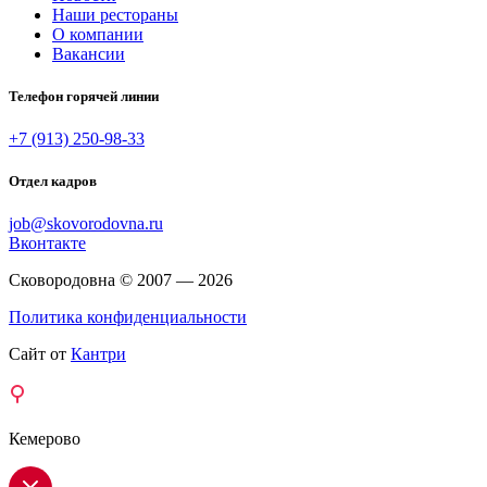
Наши рестораны
О компании
Вакансии
Телефон горячей линии
+7 (913) 250-98-33
Отдел кадров
job@skovorodovna.ru
Вконтакте
Сковородовна © 2007 — 2026
Политика конфиденциальности
Сайт от
Кантри
Кемерово