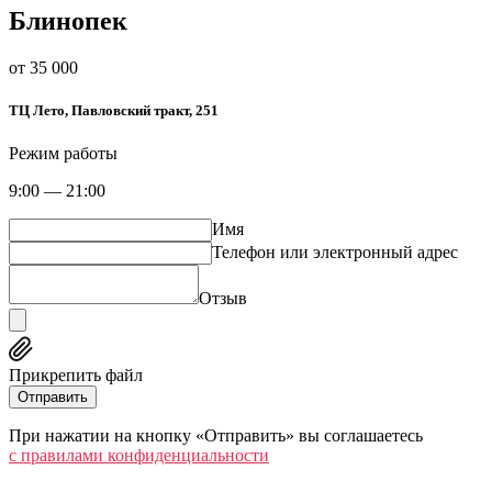
Блинопек
от 35 000
​ТЦ Лето​, Павловский тракт, 251
Режим работы
9:00 — 21:00
Имя
Телефон или электронный адрес
Отзыв
Прикрепить файл
Отправить
При нажатии на кнопку «Отправить» вы соглашаетесь
c правилами конфиденциальности