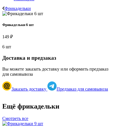
Фрикадельки
Фрикадельки 6 шт
149 ₽
6 шт
Доставка и предзаказ
Вы можете заказать доставку или оформить предзаказ
для самовывоза
Заказать доставку
Предзаказ для самовывоза
Ещё фрикадельки
Смотреть все