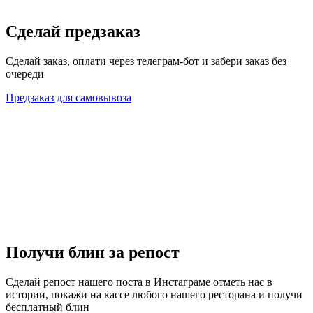
Сделай предзаказ
Сделай заказ, оплати через телеграм-бот и забери заказ без
очереди
Предзаказ для самовывоза
Получи блин за репост
Сделай репост нашего поста в Инстаграме отметь нас в
истории, покажи на кассе любого нашего ресторана и получи
бесплатный блин