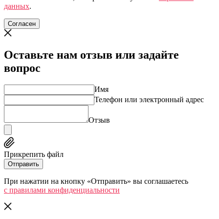
данных
.
Согласен
Оставьте нам отзыв или задайте
вопрос
Имя
Телефон или электронный адрес
Отзыв
Прикрепить файл
Отправить
При нажатии на кнопку «Отправить» вы соглашаетесь
c правилами конфиденциальности